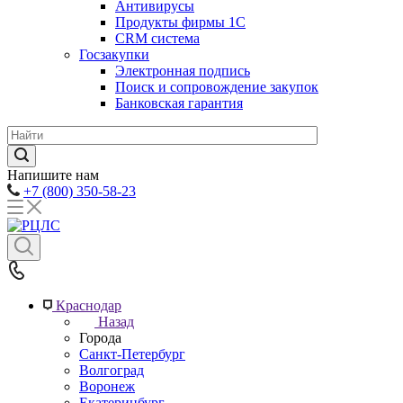
Антивирусы
Продукты фирмы 1C
CRM система
Госзакупки
Электронная подпись
Поиск и сопровождение закупок
Банковская гарантия
Напишите нам
+7 (800) 350-58-23
Краснодар
Назад
Города
Санкт-Петербург
Волгоград
Воронеж
Екатеринбург