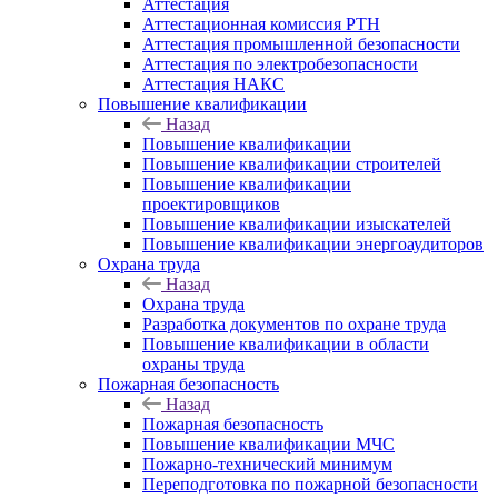
Аттестация
Аттестационная комиссия РТН
Аттестация промышленной безопасности
Аттестация по электробезопасности
Аттестация НАКС
Повышение квалификации
Назад
Повышение квалификации
Повышение квалификации строителей
Повышение квалификации
проектировщиков
Повышение квалификации изыскателей
Повышение квалификации энергоаудиторов
Охрана труда
Назад
Охрана труда
Разработка документов по охране труда
Повышение квалификации в области
охраны труда
Пожарная безопасность
Назад
Пожарная безопасность
Повышение квалификации МЧС
Пожарно-технический минимум
Переподготовка по пожарной безопасности