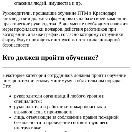
спасения людей, имущества и пр.
Руководители, прошедшие обучение ПТМ в Краснодаре,
впоследствии должны сформировать на базе своей компании
практические руководства. В документе необходимо изложить
меры профилактики пожаров, действия работников при
возгорании, а также график, согласно которому сотрудники
фирму будут проходить инструктаж по технике пожарной
безопасности.
Кто должен пройти обучение?
Некоторые категории сотрудников должны пройти обучение
пожарно-техническому минимуму в обязательном порядке.
Это:
руководители организаций любого уровня и
специалисты;
руководители и работники пожароопасных и
взрывоопасных производств;
лица, отвечающие за соблюдение правил пожарной
безопасности и проведение соответствующего
инструктажа;