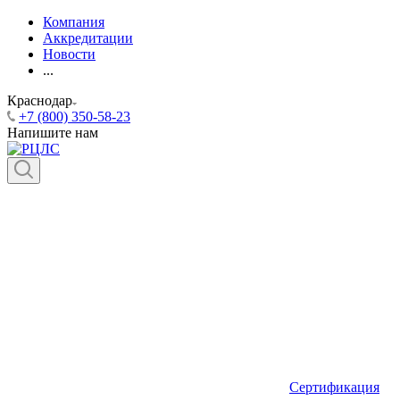
Компания
Аккредитации
Новости
...
Краснодар
+7 (800) 350-58-23
Напишите нам
Сертификация