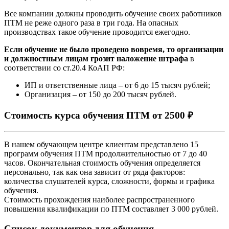
Все компании должны проводить обучение своих работников
ПТМ не реже одного раза в три года. На опасных
производствах такое обучение проводится ежегодно.
Если обучение не было проведено вовремя, то организации
и должностным лицам грозит наложение штрафа
в
соответствии со ст.20.4 КоАП РФ:
ИП и ответственные лица – от 6 до 15 тысяч рублей;
Организация – от 150 до 200 тысяч рублей.
Стоимость курса обучения ПТМ от 2500 ₽
В нашем обучающем центре клиентам представлено 15
программ обучения ПТМ продолжительностью от 7 до 40
часов. Окончательная стоимость обучения определяется
персонально, так как она зависит от ряда факторов:
количества слушателей курса, сложности, формы и графика
обучения.
Стоимость прохождения наиболее распространенного
повышения квалификации по ПТМ составляет 3 000 рублей.
Список документов для обучения