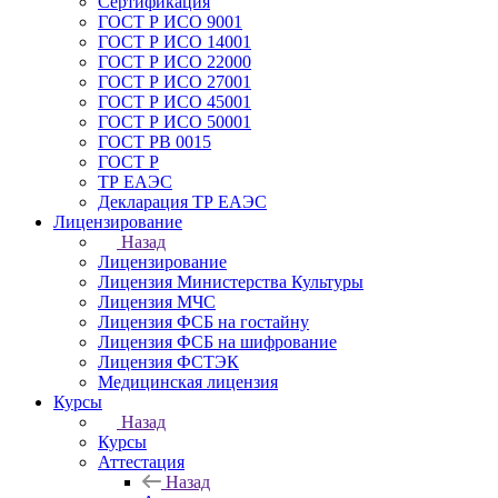
Сертификация
ГОСТ Р ИСО 9001
ГОСТ Р ИСО 14001
ГОСТ Р ИСО 22000
ГОСТ Р ИСО 27001
ГОСТ Р ИСО 45001
ГОСТ Р ИСО 50001
ГОСТ РВ 0015
ГОСТ Р
ТР ЕАЭС
Декларация ТР ЕАЭС
Лицензирование
Назад
Лицензирование
Лицензия Министерства Культуры
Лицензия МЧС
Лицензия ФСБ на гостайну
Лицензия ФСБ на шифрование
Лицензия ФСТЭК
Медицинская лицензия
Курсы
Назад
Курсы
Аттестация
Назад