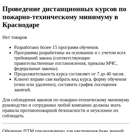
Проведение дистанционных курсов по
пожарно-техническому минимуму в
Краснодаре
Нет товаров
Разработано более 15 программ обучения.
Программы разработаны на основании и с учетом всех
требований закона (соответствующие
правительственные постановления, приказы МЧС,
федеральные законы).
Продолжительность курса составляет от 7 до 40 часов.
Клиент вправе сам выбрать вид курса, форму обучения
(очно или удаленно), составить график посещения
занятий.
Для соблюдения законов по пожарно-техническому минимуму
руководство и сотрудники любой компании должны знать
правила противопожарной безопасности и неуклонно их
соблюдать.
Обучение ПТМ предназначено для увеличения базы знаний