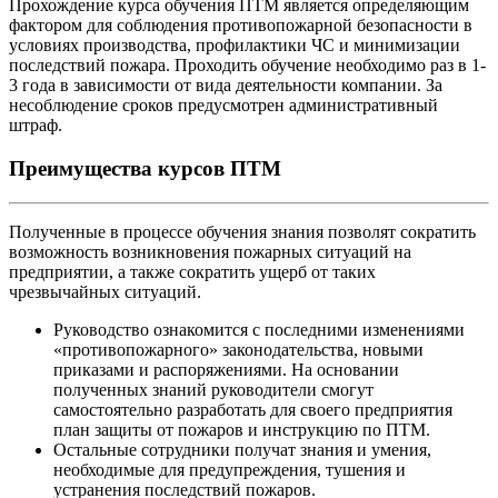
Прохождение курса обучения ПТМ является определяющим
фактором для соблюдения противопожарной безопасности в
условиях производства, профилактики ЧС и минимизации
последствий пожара. Проходить обучение необходимо раз в 1-
3 года в зависимости от вида деятельности компании. За
несоблюдение сроков предусмотрен административный
штраф.
Преимущества курсов ПТМ
Полученные в процессе обучения знания позволят сократить
возможность возникновения пожарных ситуаций на
предприятии, а также сократить ущерб от таких
чрезвычайных ситуаций.
Руководство ознакомится с последними изменениями
«противопожарного» законодательства, новыми
приказами и распоряжениями. На основании
полученных знаний руководители смогут
самостоятельно разработать для своего предприятия
план защиты от пожаров и инструкцию по ПТМ.
Остальные сотрудники получат знания и умения,
необходимые для предупреждения, тушения и
устранения последствий пожаров.