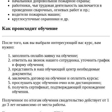
начальники добровольной пожарной охраны;
работники, чья трудовая деятельность заключается в
проведении сварочных, огневых работ и пр.;
водители пожарных машин;
круглосуточные охранники и др.
Как происходит обучение
После того, как вы выбрали интересующий вас курс, вам
нужно:
заполнить онлайн-заявку на обучение;
ответить на звонок нашего сотрудника, уточнить график
и форму обучения;
представить в наш обучающий центр необходимые
документы;
заключить договор на обучение и оплатить курсы;
прослушать курс обучения очно или дистанционно;
получить сертификат, подтверждающий прохождение
обучения.
Полученное по итогам обучения свидетельство действует от 1
до 3 лет независимо от места работы.