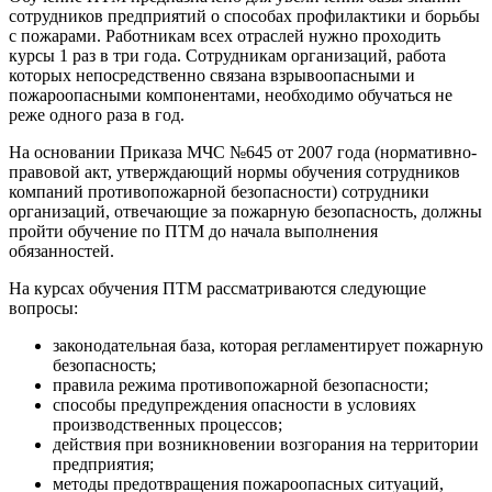
сотрудников предприятий о способах профилактики и борьбы
с пожарами. Работникам всех отраслей нужно проходить
курсы 1 раз в три года. Сотрудникам организаций, работа
которых непосредственно связана взрывоопасными и
пожароопасными компонентами, необходимо обучаться не
реже одного раза в год.
На основании Приказа МЧС №645 от 2007 года (нормативно-
правовой акт, утверждающий нормы обучения сотрудников
компаний противопожарной безопасности) сотрудники
организаций, отвечающие за пожарную безопасность, должны
пройти обучение по ПТМ до начала выполнения
обязанностей.
На курсах обучения ПТМ рассматриваются следующие
вопросы:
законодательная база, которая регламентирует пожарную
безопасность;
правила режима противопожарной безопасности;
способы предупреждения опасности в условиях
производственных процессов;
действия при возникновении возгорания на территории
предприятия;
методы предотвращения пожароопасных ситуаций,