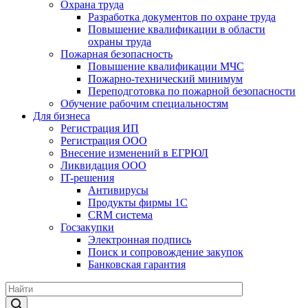
Охрана труда
Разработка документов по охране труда
Повышение квалификации в области
охраны труда
Пожарная безопасность
Повышение квалификации МЧС
Пожарно-технический минимум
Переподготовка по пожарной безопасности
Обучение рабочим специальностям
Для бизнеса
Регистрация ИП
Регистрация ООО
Внесение изменений в ЕГРЮЛ
Ликвидация ООО
IT-решения
Антивирусы
Продукты фирмы 1C
CRM система
Госзакупки
Электронная подпись
Поиск и сопровождение закупок
Банковская гарантия