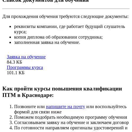
Для прохождения обучения требуются следующие документы:
реквизиты компании, где работает будущий слушатель
курса;
копия диплома об образовании сотрудника;
заполненная заявка на обучение.
Заявка на обучение
84.3 КБ
Программы курса
101.1 КБ
Как пройти курсы повышения квалификации
ПТМ в Краснодаре:
Позвоните или
напишите на почту
или воспользуйтесь
формой для связи ниже
Поможем подобрать необходимую программу обучения
Согласовываем заявку на обучение и заключаем договор
По готовности направляем оригиналы удостоверений и