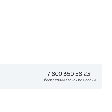
+7 800 350 58 23
бесплатный звонок по России