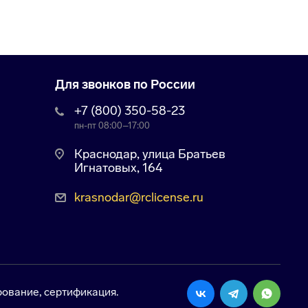
Для звонков по России
+7 (800) 350-58-23
пн-пт 08:00–17:00
Краснодар, улица Братьев
Игнатовых, 164
krasnodar@rclicense.ru
ование, сертификация.