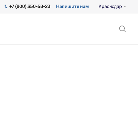
+7 (800) 350-58-23
Напишите нам
Краснодар