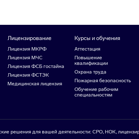
Лицензирование
Курсы и обучения
Лицензия МКРФ
Аттестация
Лицензия МЧС
Повышение
квалификации
Лицензия ФСБ гостайна
Охрана труда
Лицензия ФСТЭК
Пожарная безопасность
Медицинская лицензия
Обучение рабочим
специальностям
е решения для вашей деятельности: СРО, НОК, лицензир