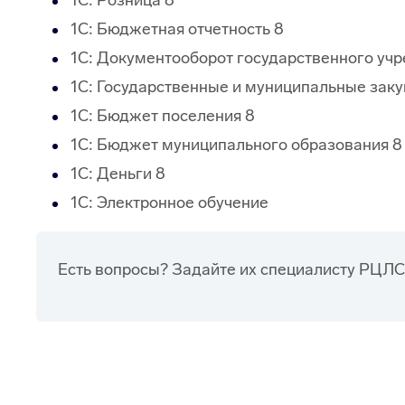
1С: Розница 8
1С: Бюджетная отчетность 8
1С: Документооборот государственного уч
1С: Государственные и муниципальные заку
1С: Бюджет поселения 8
1С: Бюджет муниципального образования 8
1C: Деньги 8
1С: Электронное обучение
Есть вопросы? Задайте их специалисту РЦЛС 