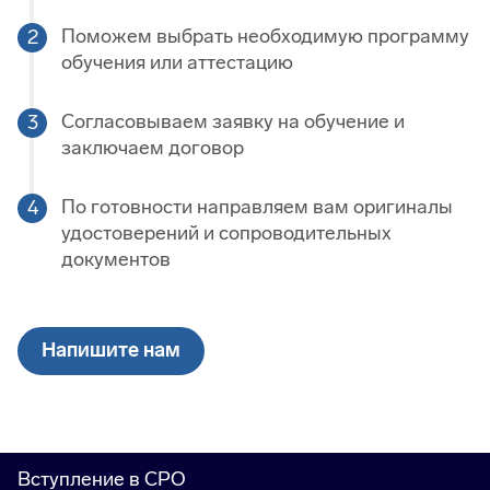
Поможем выбрать необходимую программу
обучения или аттестацию
Согласовываем заявку на обучение и
заключаем договор
По готовности направляем вам оригиналы
удостоверений и сопроводительных
документов
Напишите нам
Вступление в СРО