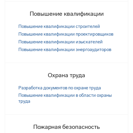
Повышение квалификации
Повышение квалификации строителей
Повышение квалификации проектировщиков
Повышение квалификации изыскателей
Повышение квалификации энергоаудиторов
Охрана труда
Разработка документов по охране труда
Повышение квалификации в области охраны
труда
Пожарная безопасность