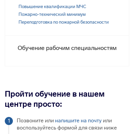
Повышение квалификации МЧС
Пожарно-технический минимум
Переподготовка по пожарной безопасности
Обучение рабочим специальностям
Пройти обучение в нашем
центре просто:
Позвоните или
напишите на почту
или
воспользуйтесь формой для связи ниже