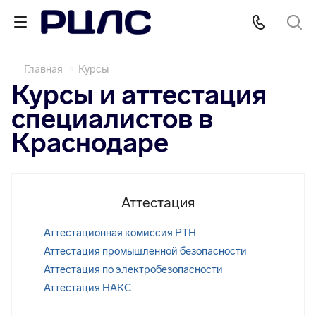
Главная
Курсы
Курсы и аттестация
специалистов в
Краснодаре
Аттестация
Аттестационная комиссия РТН
Аттестация промышленной безопасности
Аттестация по электробезопасности
Аттестация НАКС