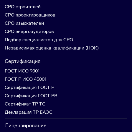
СРО строителей
СРО проектировщиков
СРО изыскателей
СРО энергоаудиторов
Подбор специалистов для СРО
Независимая оценка квалификации (НОК)
Сертификация
ГОСТ ИСО 9001
ГОСТ Р ИСО 45001
Сертификация ГОСТ Р
Сертификация ГОСТ РВ
Сертификат ТР ТС
Декларация ТР ЕАЭС
Лицензирование