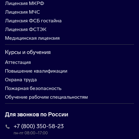
Лицензия МКРФ
Лицензия МЧС
Лицензия ФСБ гостайна
Лицензия ФСТЭК
Медицинская лицензия
Курсы и обучения
Аттестация
Повышение квалификации
Охрана труда
Пожарная безопасность
Обучение рабочим специальностям
Для звонков по России
+7 (800) 350-58-23
пн-пт 08:00–17:00