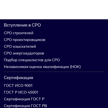
Вступление в СРО
СРО строителей
СРО проектировщиков
СРО изыскателей
СРО энергоаудиторов
Подбор специалистов для СРО
Независимая оценка квалификации (НОК)
Сертификация
ГОСТ ИСО 9001
ГОСТ Р ИСО 45001
Сертификация ГОСТ Р
Сертификация ГОСТ РВ