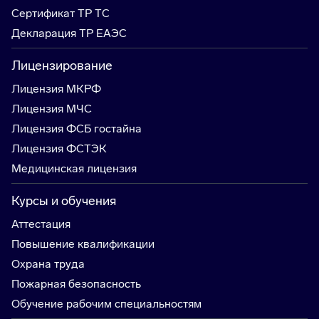
Сертификат ТР ТС
Декларация ТР ЕАЭС
Лицензирование
Лицензия МКРФ
Лицензия МЧС
Лицензия ФСБ гостайна
Лицензия ФСТЭК
Медицинская лицензия
Курсы и обучения
Аттестация
Повышение квалификации
Охрана труда
Пожарная безопасность
Обучение рабочим специальностям