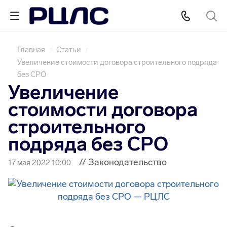
Главная
Статьи
Увеличение стоимости договора строительного подряда
без СРО
Увеличение
стоимости договора
строительного
подряда без СРО
// Законодательство
17 мая 2022 10:00