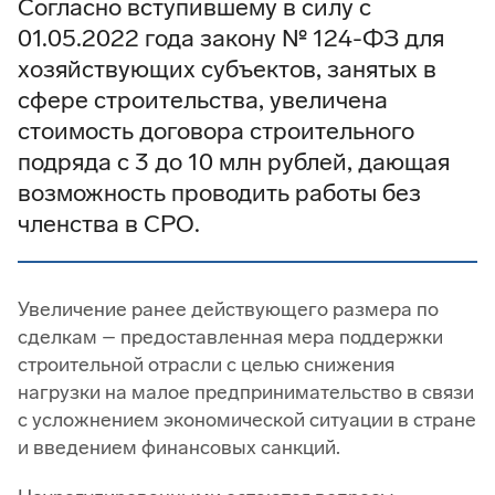
Согласно вступившему в силу с
01.05.2022 года закону № 124-ФЗ для
хозяйствующих субъектов, занятых в
сфере строительства, увеличена
стоимость договора строительного
подряда с 3 до 10 млн рублей, дающая
возможность проводить работы без
членства в СРО.
Увеличение ранее действующего размера по
сделкам – предоставленная мера поддержки
строительной отрасли с целью снижения
нагрузки на малое предпринимательство в связи
с усложнением экономической ситуации в стране
и введением финансовых санкций.