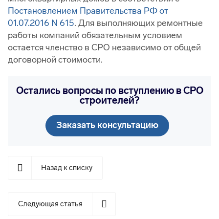
Постановлением Правительства РФ от
01.07.2016 N 615
. Для выполняющих ремонтные
работы компаний обязательным условием
остается членство в СРО независимо от общей
договорной стоимости.
Остались вопросы по вступлению в СРО
строителей?
Заказать консультацию
Назад к списку
Следующая статья