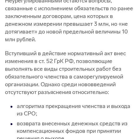
Неурегулированными остаются вопросы,
связанные с исполнением обязательств по ранее
заключенным договорам, цена которых в
денежном измерении превышает 3 млн, но «не
дотягивает» до новой предельной величины 10
млн рублей.
Вступивший в действие нормативный акт внес
изменения в ст. 52 ГрК РФ, позволяющие
выполнять все виды строительных работ без
обязательного членства в саморегулируемой
организации. Однако среди нововведений
отсутствуют разъяснения относительно:
алгоритма прекращения членства и выхода
из СРО;
возврата внесенных денежных средств из
компенсационных фондов при принятии
решения о выходе.