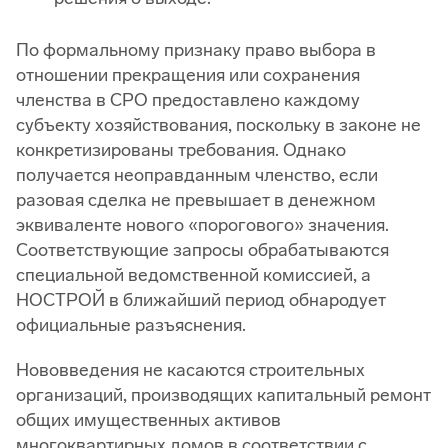
По формальному признаку право выбора в
отношении прекращения или сохранения
членства в СРО предоставлено каждому
субъекту хозяйствования, поскольку в законе не
конкретизированы требования. Однако
получается неоправданным членство, если
разовая сделка не превышает в денежном
эквиваленте нового «порогового» значения.
Соответствующие запросы обрабатываются
специальной ведомственной комиссией, а
НОСТРОЙ в ближайший период обнародует
официальные разъяснения.
Нововведения не касаются строительных
организаций, производящих капитальный ремонт
общих имущественных активов
многоквартирных домов в соответствии с